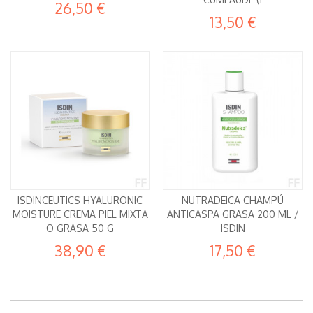
26,50 €
13,50 €
ISDINCEUTICS HYALURONIC
NUTRADEICA CHAMPÚ
MOISTURE CREMA PIEL MIXTA
ANTICASPA GRASA 200 ML /
O GRASA 50 G
ISDIN
38,90 €
17,50 €