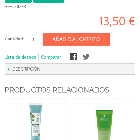
REF:
211233
13,50 €
AÑADIR AL CARRITO
Cantidad:
Lista de deseos
Comparar
DESCRIPCIÓN
PRODUCTOS RELACIONADOS