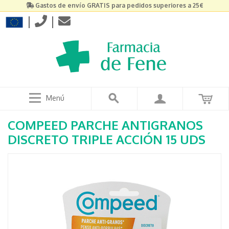
Gastos de envío GRATIS para pedidos superiores a 25€
|
|
Menú
COMPEED PARCHE ANTIGRANOS
DISCRETO TRIPLE ACCIÓN 15 UDS