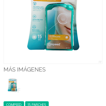
MÁS IMÁGENES
COMPEED
15 PARCHES