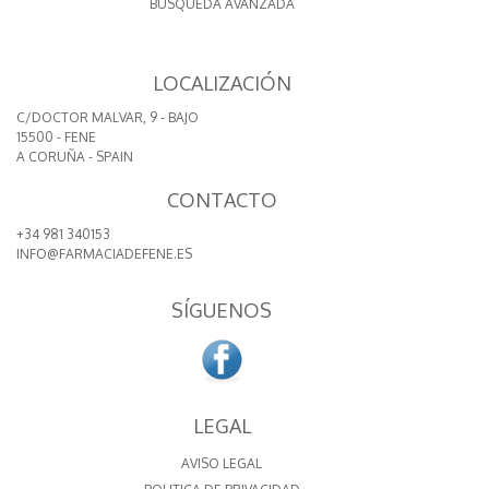
BÚSQUEDA AVANZADA
LOCALIZACIÓN
C/DOCTOR MALVAR, 9 - BAJO
15500 - FENE
A CORUÑA - SPAIN
CONTACTO
+34 981 340153
INFO@FARMACIADEFENE.ES
SÍGUENOS
LEGAL
AVISO LEGAL