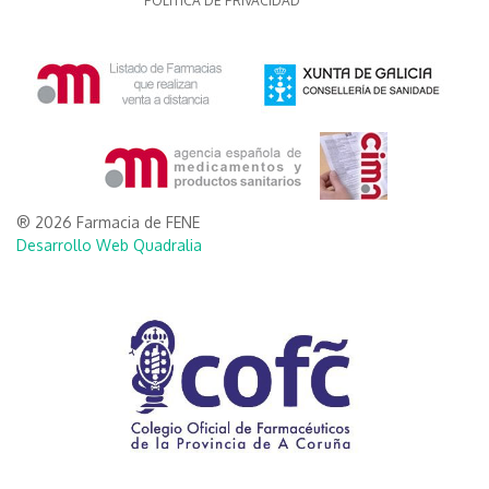
POLITICA DE PRIVACIDAD
® 2026 Farmacia de FENE
Desarrollo Web Quadralia