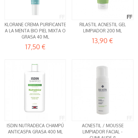
KLORANE CREMA PURIFICANTE
RILASTIL ACNESTIL GEL
A LA MENTA BIO PIEL MIXTA O
LIMPIADOR 200 ML
GRASA 40 ML
13,90 €
17,50 €
ISDIN NUTRADEICA CHAMPÚ
ACNESTIL / MOUSSE
ANTICASPA GRASA 400 ML
LIMPIADOR FACIAL -
CUMLAUDE (1