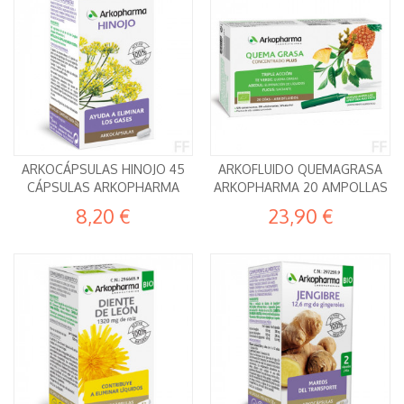
ARKOCÁPSULAS HINOJO 45
ARKOFLUIDO QUEMAGRASA
CÁPSULAS ARKOPHARMA
ARKOPHARMA 20 AMPOLLAS
8,20 €
23,90 €