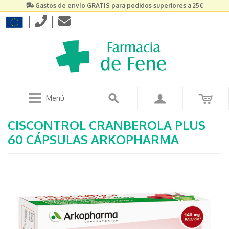
Gastos de envío GRATIS para pedidos superiores a 25€
|
|
Menú
CISCONTROL CRANBEROLA PLUS
60 CÁPSULAS ARKOPHARMA