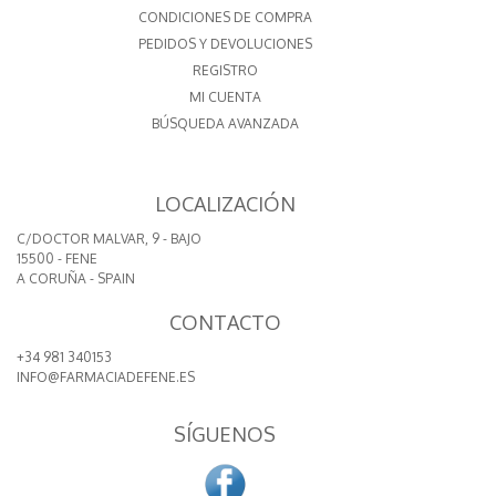
CONDICIONES DE COMPRA
PEDIDOS Y DEVOLUCIONES
REGISTRO
MI CUENTA
BÚSQUEDA AVANZADA
LOCALIZACIÓN
C/DOCTOR MALVAR, 9 - BAJO
15500 - FENE
A CORUÑA - SPAIN
CONTACTO
+34 981 340153
INFO@FARMACIADEFENE.ES
SÍGUENOS