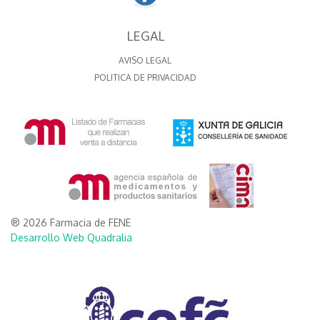
LEGAL
AVISO LEGAL
POLITICA DE PRIVACIDAD
® 2026 Farmacia de FENE
Desarrollo Web Quadralia