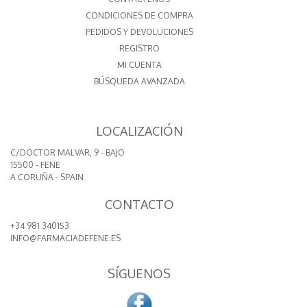
CONDICIONES DE COMPRA
PEDIDOS Y DEVOLUCIONES
REGISTRO
MI CUENTA
BÚSQUEDA AVANZADA
LOCALIZACIÓN
C/DOCTOR MALVAR, 9 - BAJO
15500 - FENE
A CORUÑA - SPAIN
CONTACTO
+34 981 340153
INFO@FARMACIADEFENE.ES
SÍGUENOS