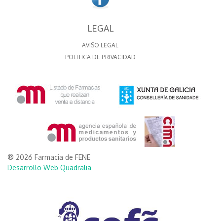
LEGAL
AVISO LEGAL
POLITICA DE PRIVACIDAD
® 2026 Farmacia de FENE
Desarrollo Web Quadralia