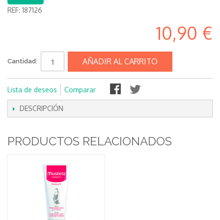
REF:
187126
10,90 €
AÑADIR AL CARRITO
Cantidad:
Lista de deseos
Comparar
DESCRIPCIÓN
PRODUCTOS RELACIONADOS