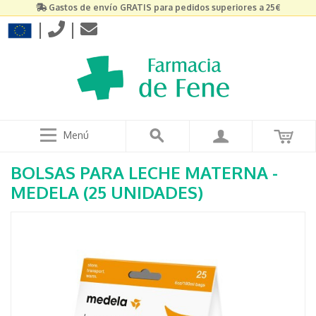
Gastos de envío GRATIS para pedidos superiores a 25€
|
|
Menú
BOLSAS PARA LECHE MATERNA -
MEDELA (25 UNIDADES)