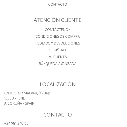
CONTACTO
ATENCIÓN CLIENTE
CONTÁCTENOS
CONDICIONES DE COMPRA
PEDIDOS Y DEVOLUCIONES
REGISTRO
MI CUENTA
BÚSQUEDA AVANZADA
LOCALIZACIÓN
C/DOCTOR MALVAR, 9 - BAJO
15500 - FENE
A CORUÑA - SPAIN
CONTACTO
+34 981 340153