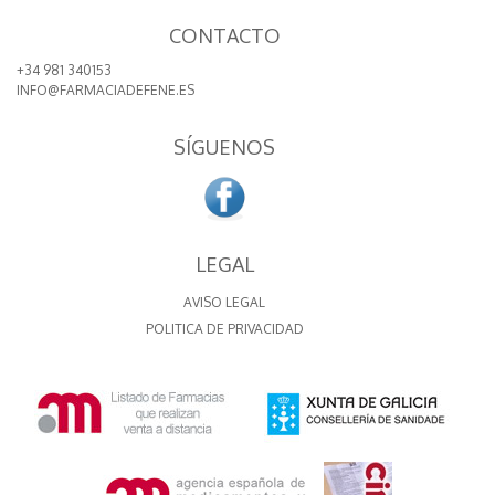
CONTACTO
+34 981 340153
INFO@FARMACIADEFENE.ES
SÍGUENOS
LEGAL
AVISO LEGAL
POLITICA DE PRIVACIDAD