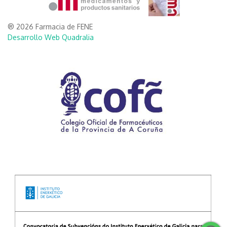
® 2026 Farmacia de FENE
Desarrollo Web Quadralia