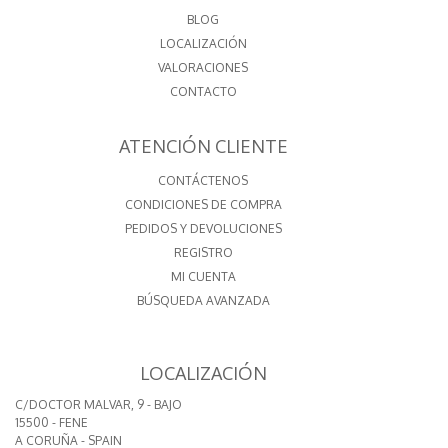
BLOG
LOCALIZACIÓN
VALORACIONES
CONTACTO
ATENCIÓN CLIENTE
CONTÁCTENOS
CONDICIONES DE COMPRA
PEDIDOS Y DEVOLUCIONES
REGISTRO
MI CUENTA
BÚSQUEDA AVANZADA
LOCALIZACIÓN
C/DOCTOR MALVAR, 9 - BAJO
15500 - FENE
A CORUÑA - SPAIN