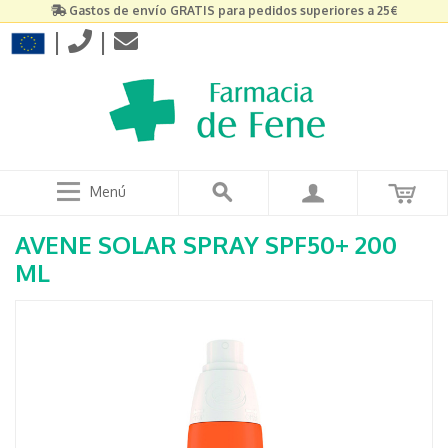
Gastos de envío GRATIS para pedidos superiores a 25€
|
|
Menú
AVENE SOLAR SPRAY SPF50+ 200
ML