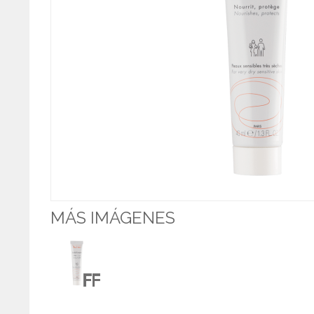
MÁS IMÁGENES