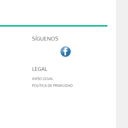
SÍGUENOS
LEGAL
AVISO LEGAL
POLITICA DE PRIVACIDAD