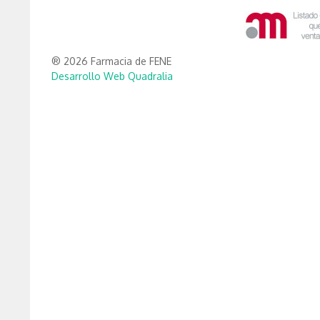
® 2026 Farmacia de FENE
Desarrollo Web Quadralia