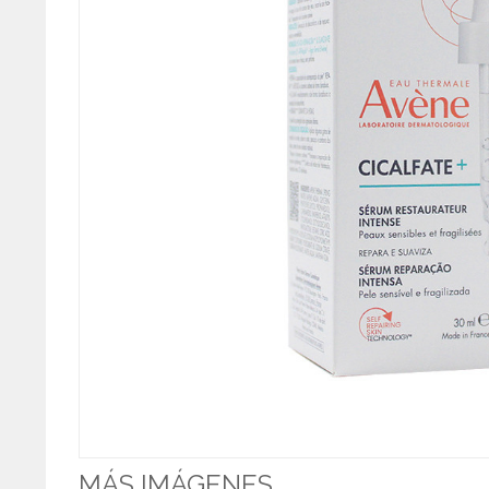
MÁS IMÁGENES