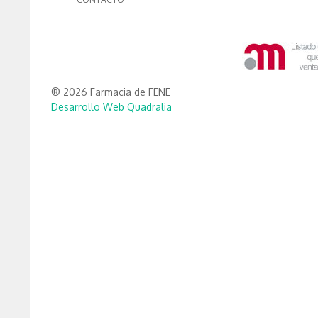
® 2026 Farmacia de FENE
Desarrollo Web Quadralia