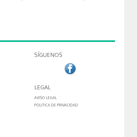
SÍGUENOS
LEGAL
AVISO LEGAL
POLITICA DE PRIVACIDAD