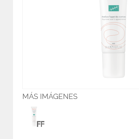
MÁS IMÁGENES