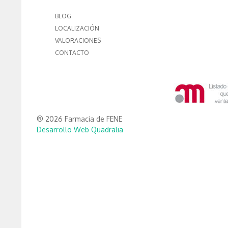
BLOG
LOCALIZACIÓN
VALORACIONES
CONTACTO
® 2026 Farmacia de FENE
Desarrollo Web Quadralia