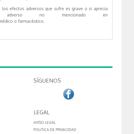
 los efectos adversos que sufre es grave o si aprecia
to adverso no mencionado en
 médico o farmacéutico.
SÍGUENOS
LEGAL
AVISO LEGAL
POLITICA DE PRIVACIDAD