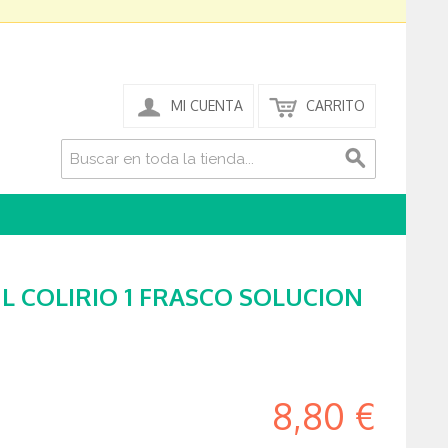
MI CUENTA
CARRITO
ML COLIRIO 1 FRASCO SOLUCION
8,80 €