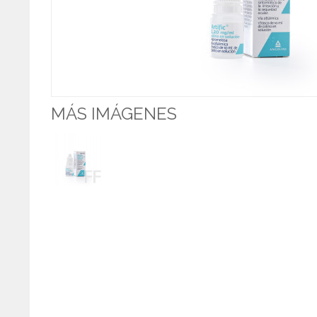
MÁS IMÁGENES