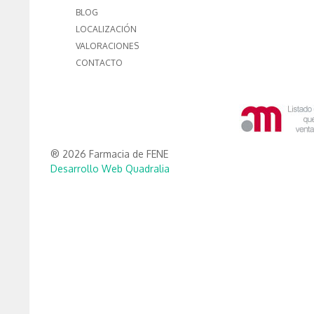
BLOG
LOCALIZACIÓN
VALORACIONES
CONTACTO
® 2026 Farmacia de FENE
Desarrollo Web Quadralia