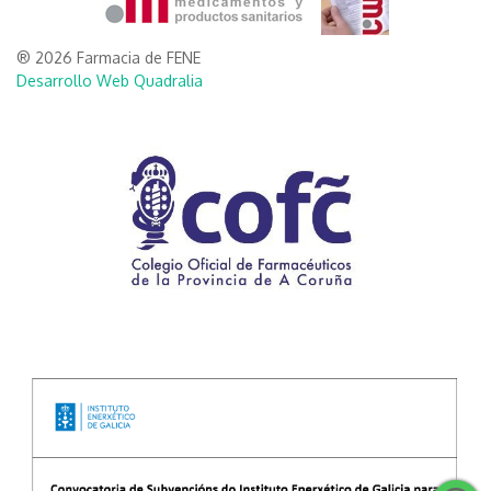
® 2026 Farmacia de FENE
Desarrollo Web Quadralia