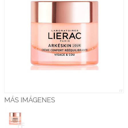
MÁS IMÁGENES