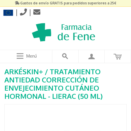
Gastos de envío GRATIS para pedidos superiores a 25€
|
|
Menú
ARKÉSKIN+ / TRATAMIENTO
ANTIEDAD CORRECCIÓN DE
ENVEJECIMIENTO CUTÁNEO
HORMONAL - LIERAC (50 ML)