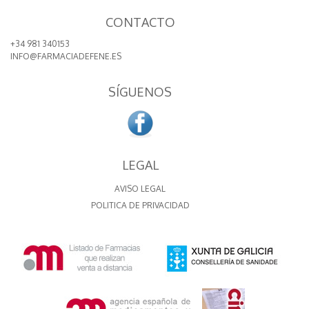
CONTACTO
+34 981 340153
INFO@FARMACIADEFENE.ES
SÍGUENOS
LEGAL
AVISO LEGAL
POLITICA DE PRIVACIDAD