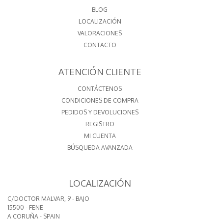
BLOG
LOCALIZACIÓN
VALORACIONES
CONTACTO
ATENCIÓN CLIENTE
CONTÁCTENOS
CONDICIONES DE COMPRA
PEDIDOS Y DEVOLUCIONES
REGISTRO
MI CUENTA
BÚSQUEDA AVANZADA
LOCALIZACIÓN
C/DOCTOR MALVAR, 9 - BAJO
15500 - FENE
A CORUÑA - SPAIN