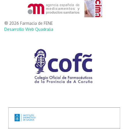
® 2026 Farmacia de FENE
Desarrollo Web Quadralia