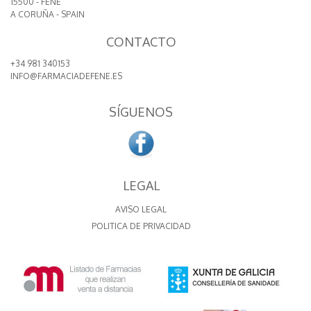
15500 - FENE
A CORUÑA - SPAIN
CONTACTO
+34 981 340153
INFO@FARMACIADEFENE.ES
SÍGUENOS
LEGAL
AVISO LEGAL
POLITICA DE PRIVACIDAD