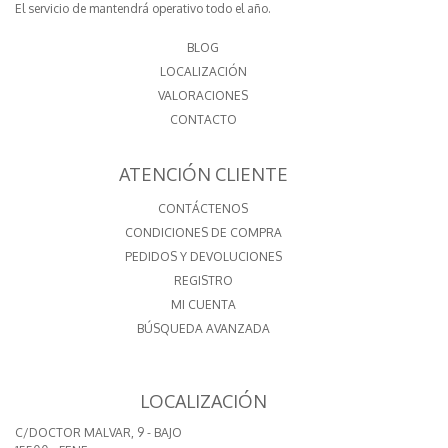
El servicio de mantendrá operativo todo el año.
BLOG
LOCALIZACIÓN
VALORACIONES
CONTACTO
ATENCIÓN CLIENTE
CONTÁCTENOS
CONDICIONES DE COMPRA
PEDIDOS Y DEVOLUCIONES
REGISTRO
MI CUENTA
BÚSQUEDA AVANZADA
LOCALIZACIÓN
C/DOCTOR MALVAR, 9 - BAJO