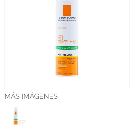
MÁS IMÁGENES