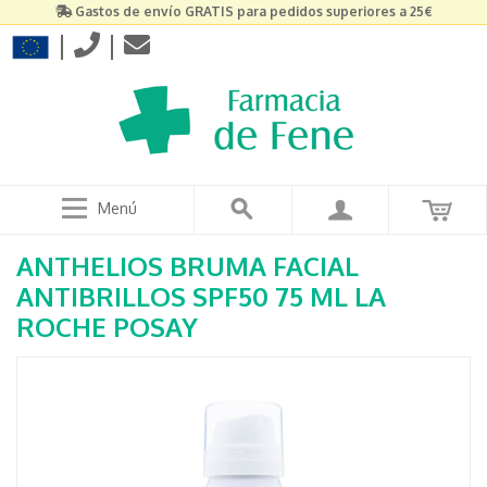
Gastos de envío GRATIS para pedidos superiores a 25€
|
|
Menú
ANTHELIOS BRUMA FACIAL
ANTIBRILLOS SPF50 75 ML LA
ROCHE POSAY