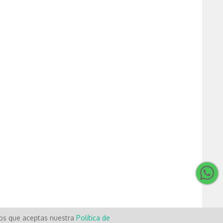
mos que aceptas nuestra
Política de