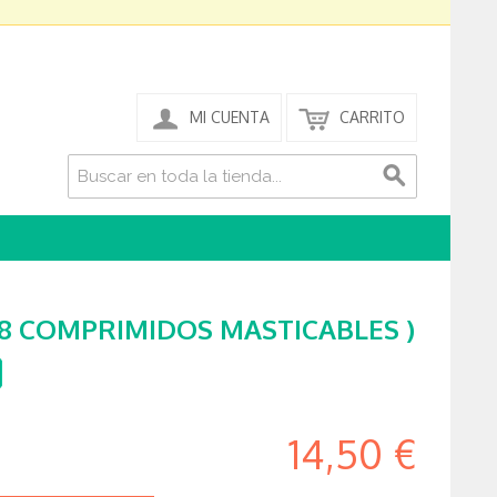
MI CUENTA
CARRITO
8 COMPRIMIDOS MASTICABLES )
14,50 €