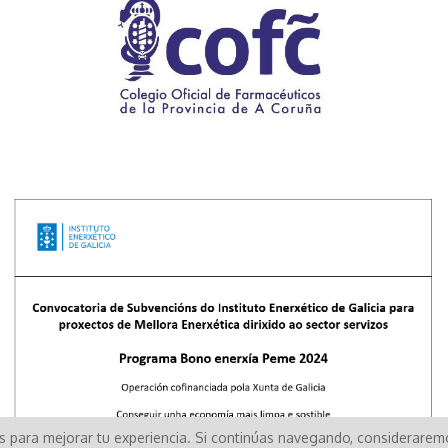
os para mejorar tu experiencia. Si continúas navegando, considerare