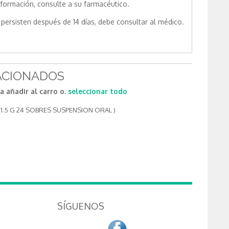
nformación, consulte a su farmacéutico.
persisten después de 14 días, debe consultar al médico.
ACIONADOS
 añadir al carro o.
seleccionar todo
1.5 G 24 SOBRES SUSPENSION ORAL )
SÍGUENOS