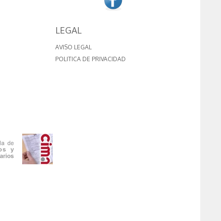
LEGAL
AVISO LEGAL
POLITICA DE PRIVACIDAD