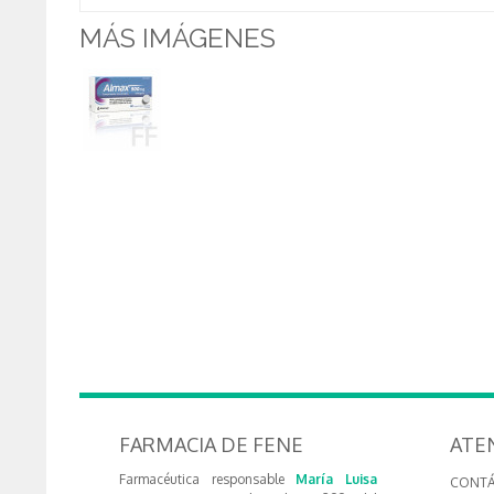
MÁS IMÁGENES
FARMACIA DE FENE
ATE
Farmacéutica responsable
María Luisa
CONT