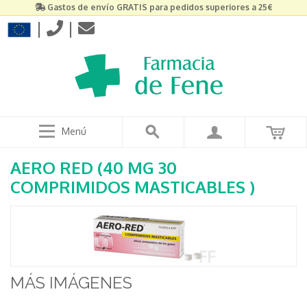
Gastos de envío GRATIS para pedidos superiores a 25€
|
|
Menú
AERO RED (40 MG 30
COMPRIMIDOS MASTICABLES )
MÁS IMÁGENES