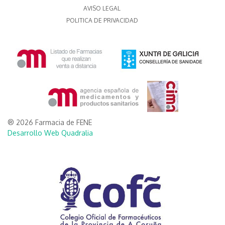
AVISO LEGAL
POLITICA DE PRIVACIDAD
® 2026 Farmacia de FENE
Desarrollo Web Quadralia