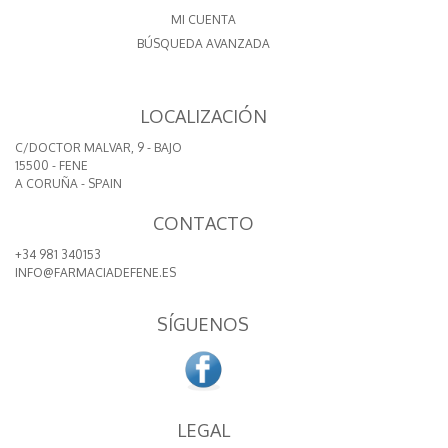
MI CUENTA
BÚSQUEDA AVANZADA
LOCALIZACIÓN
C/DOCTOR MALVAR, 9 - BAJO
15500 - FENE
A CORUÑA - SPAIN
CONTACTO
+34 981 340153
INFO@FARMACIADEFENE.ES
SÍGUENOS
LEGAL