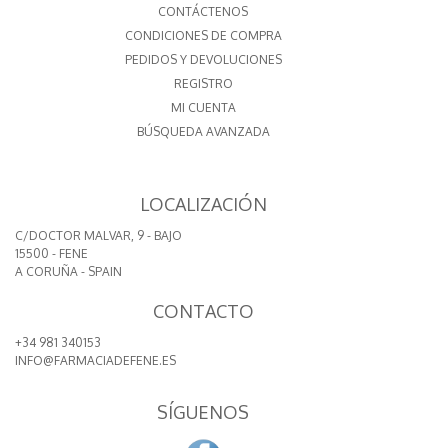
CONTÁCTENOS
CONDICIONES DE COMPRA
PEDIDOS Y DEVOLUCIONES
REGISTRO
MI CUENTA
BÚSQUEDA AVANZADA
LOCALIZACIÓN
C/DOCTOR MALVAR, 9 - BAJO
15500 - FENE
A CORUÑA - SPAIN
CONTACTO
+34 981 340153
INFO@FARMACIADEFENE.ES
SÍGUENOS