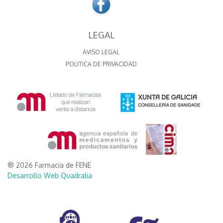
LEGAL
AVISO LEGAL
POLITICA DE PRIVACIDAD
® 2026 Farmacia de FENE
Desarrollo Web Quadralia