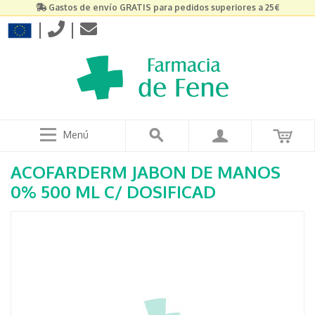
Gastos de envío GRATIS para pedidos superiores a 25€
|
|
Menú
ACOFARDERM JABON DE MANOS
0% 500 ML C/ DOSIFICAD