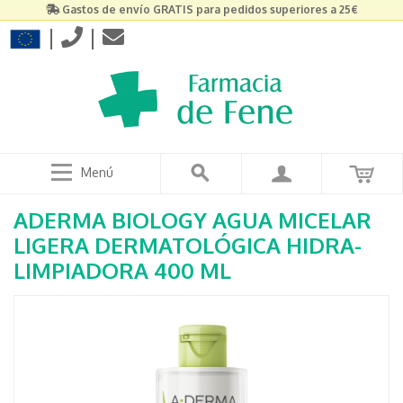
Gastos de envío GRATIS para pedidos superiores a 25€
|
|
Menú
ADERMA BIOLOGY AGUA MICELAR
LIGERA DERMATOLÓGICA HIDRA-
LIMPIADORA 400 ML