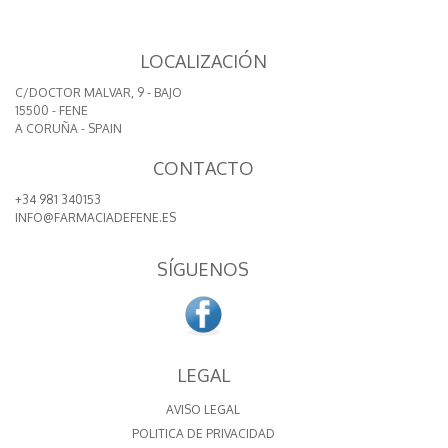
LOCALIZACIÓN
C/DOCTOR MALVAR, 9 - BAJO
15500 - FENE
A CORUÑA - SPAIN
CONTACTO
+34 981 340153
INFO@FARMACIADEFENE.ES
SÍGUENOS
LEGAL
AVISO LEGAL
POLITICA DE PRIVACIDAD