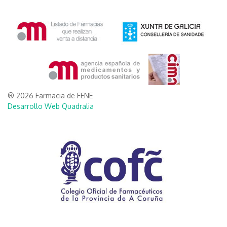
® 2026 Farmacia de FENE
Desarrollo Web Quadralia