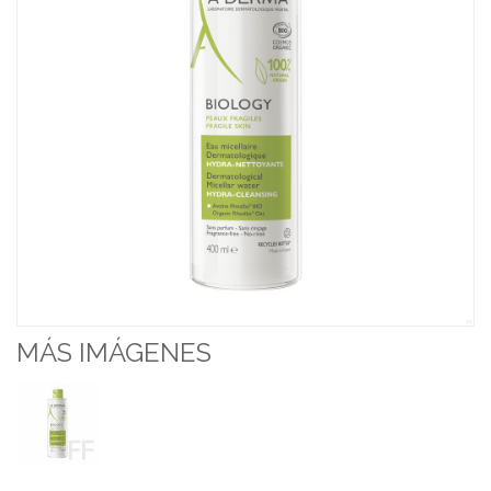
MÁS IMÁGENES